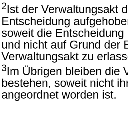
2
Ist der Verwaltungsakt d
Entscheidung aufgehoben 
soweit die Entscheidung
und nicht auf Grund der 
Verwaltungsakt zu erlasse
3
Im Übrigen bleiben die
bestehen, soweit nicht i
angeordnet worden ist.