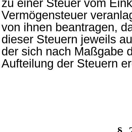
zu einer Steuer vom Ein
Vermögensteuer veranlag
von ihnen beantragen, d
dieser Steuern jeweils a
der sich nach Maßgabe 
Aufteilung der Steuern er
§_