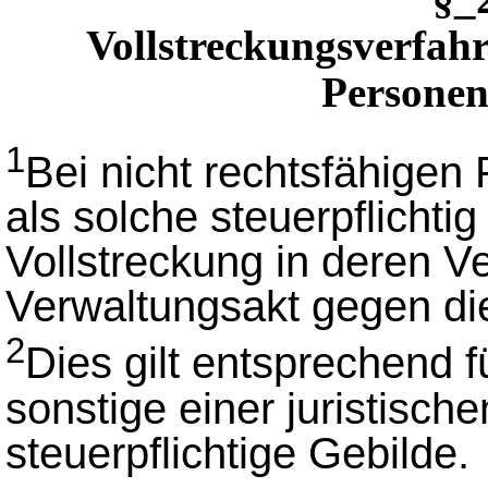
Vollstreckungsverfahr
Personen
1
Bei nicht rechtsfähigen
als solche steuerpflichtig
Vollstreckung in deren V
Verwaltungsakt gegen di
2
Dies gilt entsprechend
sonstige einer juristisch
steuerpflichtige Gebilde.