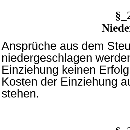
§_
Niede
Ansprüche aus dem Steue
niedergeschlagen werden,
Einziehung keinen Erfolg
Kosten der Einziehung a
stehen.