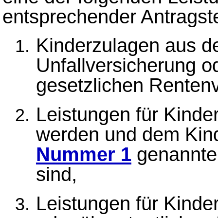
entsprechender Antragste
Kinderzulagen aus de
Unfallversicherung 
gesetzlichen Renten
Leistungen für Kinde
werden und dem Kinde
Nummer 1
genannten
sind,
Leistungen für Kinder