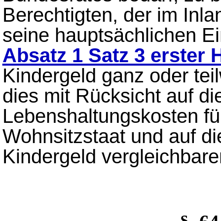
Berechtigten, der im Inla
seine hauptsächlichen Eink
Absatz 1 Satz 3 erster 
Kindergeld ganz oder teil
dies mit Rücksicht auf di
Lebenshaltungskosten für
Wohnsitzstaat und auf d
Kindergeld vergleichbare