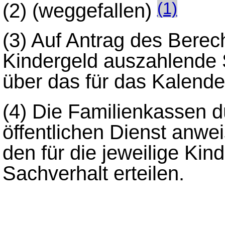
(2)
(weggefallen)
(1)
(3)
Auf Antrag des Berecht
Kindergeld auszahlende 
über das für das Kalende
(4)
Die Familienkassen d
öffentlichen Dienst anwe
den für die jeweilige K
Sachverhalt erteilen.