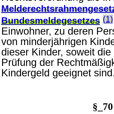
Melderechtsrahmengeset
(1)
Bundesmeldegesetzes
Einwohner, zu deren Per
von minderjährigen Kinde
dieser Kinder, soweit die 
Prüfung der Rechtmäßig
Kindergeld geeignet sind
§_7