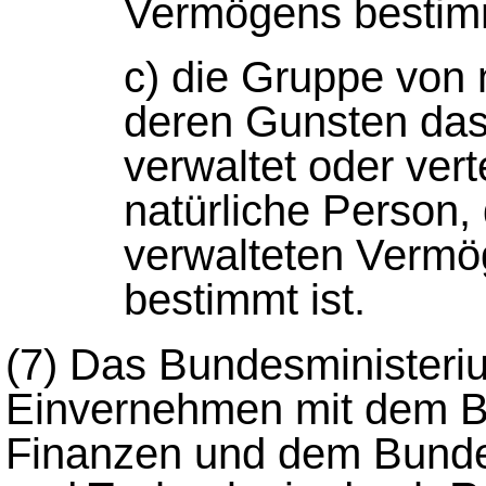
Vermögens bestimm
c) die Gruppe von 
deren Gunsten das
verwaltet oder vert
natürliche Person,
verwalteten Vermög
bestimmt ist.
(7)
Das Bundesministeriu
Einvernehmen mit dem B
Finanzen und dem Bundes