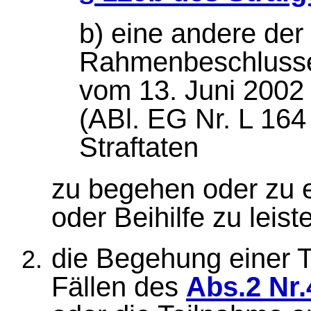
b) eine andere der 
Rahmenbeschlusse
vom 13. Juni 2002
(ABl. EG Nr. L 16
Straftaten
zu begehen oder zu e
oder Beihilfe zu leis
die Begehung einer 
Fällen des
Abs.2 Nr.