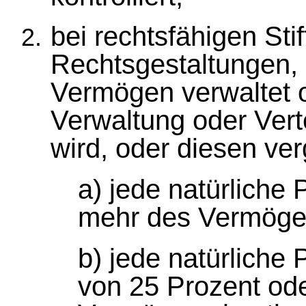
bei rechtsfähigen Sti
Rechtsgestaltungen, 
Vermögen verwaltet od
Verwaltung oder Verte
wird, oder diesen ve
a) jede natürliche
mehr des Vermögens
b) jede natürliche 
von 25 Prozent od