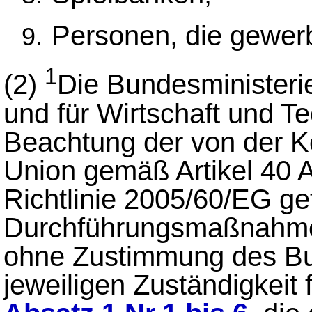
Personen, die gewerb
1
(2)
Die Bundesministeri
und für Wirtschaft und T
Beachtung der von der 
Union gemäß Artikel 40 
Richtlinie 2005/60/EG ge
Durchführungsmaßnahme
ohne Zustimmung des Bu
jeweiligen Zuständigkeit 