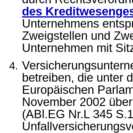
des Kreditwesenge
Unternehmens entspri
Zweigstellen und Zw
Unternehmen mit Sit
Versicherungsuntern
betreiben, die unter 
Europäischen Parla
November 2002 über
(ABl.EG Nr.L 345 S.1)
Unfallversicherungsv