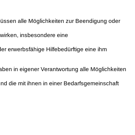
müssen alle Möglichkeiten zur Beendigung oder
twirken, insbesondere eine
der erwerbsfähige Hilfebedürftige eine ihm
aben in eigener Verantwortung alle Möglichkeiten
und die mit ihnen in einer Bedarfsgemeinschaft