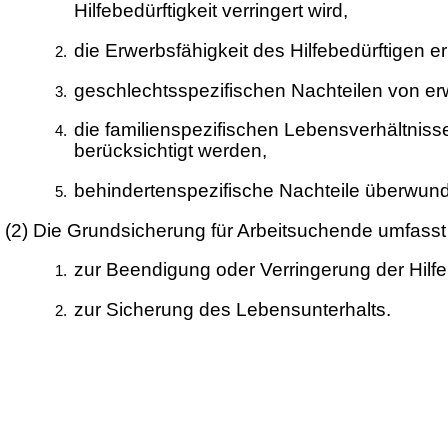
Hilfebedürftigkeit verringert wird,
die Erwerbsfähigkeit des Hilfebedürftigen er
geschlechtsspezifischen Nachteilen von erw
die familienspezifischen Lebensverhältniss
berücksichtigt werden,
behindertenspezifische Nachteile überwun
(2)
Die Grundsicherung für Arbeitsuchende umfasst
zur Beendigung oder Verringerung der Hilfe
zur Sicherung des Lebensunterhalts.