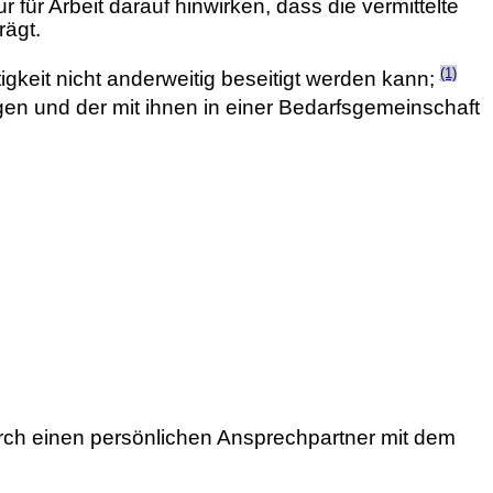
 für Arbeit darauf hinwirken, dass die vermittelte
rägt.
(1)
igkeit nicht anderweitig beseitigt werden kann;
en und der mit ihnen in einer Bedarfsgemeinschaft
rch einen persönlichen Ansprechpartner mit dem