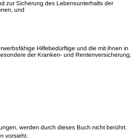
und zur Sicherung des Lebensunterhalts der
onen, und
rwerbsfähige Hilfebedürftige und die mit ihnen in
sbesondere der Kranken- und Rentenversicherung,
ungen, werden durch dieses Buch nicht berührt.
 vorsieht.