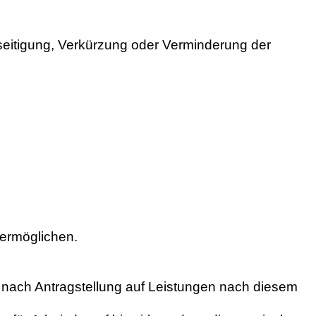
eseitigung, Verkürzung oder Verminderung der
 ermöglichen.
h nach Antragstellung auf Leistungen nach diesem