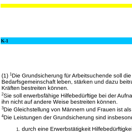
K-1
1
(1)
Die Grundsicherung für Arbeitsuchende soll die
Bedarfsgemeinschaft leben, stärken und dazu beitr
Kräften bestreiten können.
2
Sie soll erwerbsfähige Hilfebedürftige bei der Auf
ihn nicht auf andere Weise bestreiten können.
3
Die Gleichstellung von Männern und Frauen ist als
4
Die Leistungen der Grundsicherung sind insbesond
durch eine Erwerbstätigkeit Hilfebedürftigke