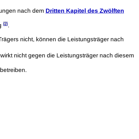
stungen nach dem
Dritten Kapitel des Zwölften
(2)
ig
.
 Trägers nicht, können die Leistungsträger nach
 wirkt nicht gegen die Leistungsträger nach diesem
 betreiben.