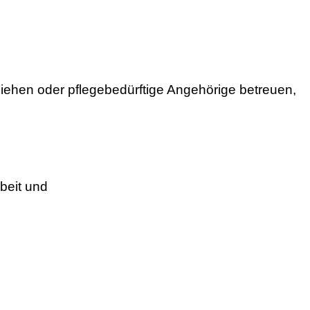
ziehen oder pflegebedürftige Angehörige betreuen,
beit und