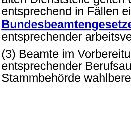
entsprechend in Fällen 
Bundesbeamtengesetz
entsprechender arbeitsve
(3) Beamte im Vorbereitu
entsprechender Berufsaus
Stammbehörde wahlberec