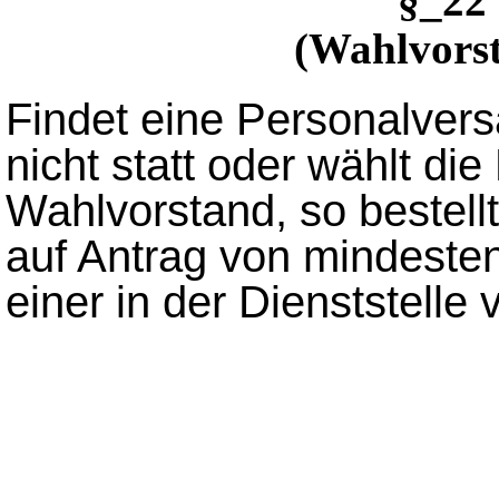
§_22
(Wahlvorst
Findet eine Personalver
nicht statt oder wählt d
Wahlvorstand, so bestellt 
auf Antrag von mindesten
einer in der Dienststelle