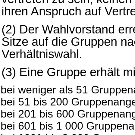
ihren Anspruch auf Vertr
(2)
Der Wahlvorstand erre
Sitze auf die Gruppen n
Verhältniswahl.
(3)
Eine Gruppe erhält m
bei weniger als 51 Gruppen
bei 51 bis 200 Gruppenange
bei 201 bis 600 Gruppenange
bei 601 bis 1 000 Gruppenan