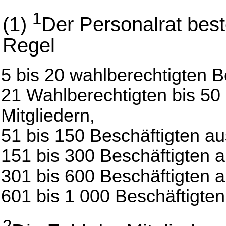
1
(1)
Der Personalrat beste
Regel
5 bis 20 wahlberechtigten B
21 Wahlberechtigten bis 50 
Mitgliedern,
51 bis 150 Beschäftigten aus
151 bis 300 Beschäftigten a
301 bis 600 Beschäftigten a
601 bis 1 000 Beschäftigten 
2