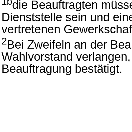
1b
die Beauftragten müsse
Dienststelle sein und eine
vertretenen Gewerkschaf
2
Bei Zweifeln an der Bea
Wahlvorstand verlangen,
Beauftragung bestätigt.