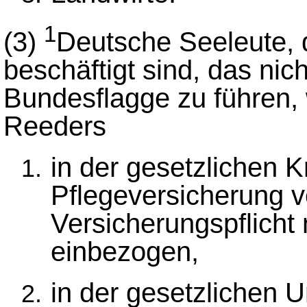
1
(3)
Deutsche Seeleute, 
beschäftigt sind, das nicht
Bundesflagge zu führen,
Reeders
in der gesetzlichen 
Pflegeversicherung ve
Versicherungspflicht
einbezogen,
in der gesetzlichen U