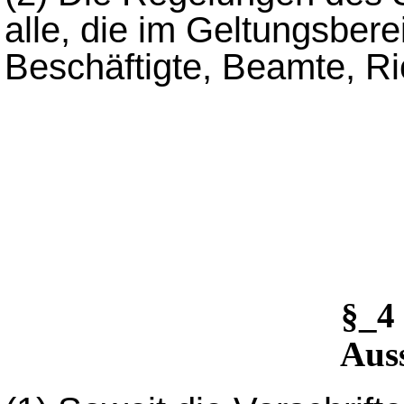
alle, die im Geltungsber
Beschäftigte, Beamte, Ri
§_4
Aus