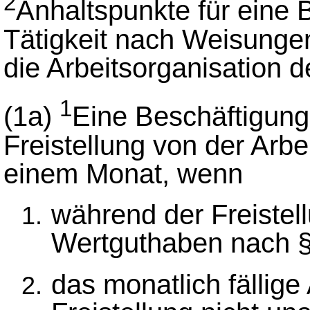
2
Anhaltspunkte für eine 
Tätigkeit nach Weisungen
die Arbeitsorganisation 
1
(1a)
Eine Beschäftigung 
Freistellung von der Arbe
einem Monat, wenn
während der Freistel
Wertguthaben nach § 7
das monatlich fällige 