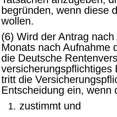
begründen, wenn diese d
wollen.
(6)
Wird der Antrag nach 
Monats nach Aufnahme der 
die Deutsche Rentenvers
versicherungspflichtiges 
tritt die Versicherungspf
Entscheidung ein, wenn d
zustimmt und