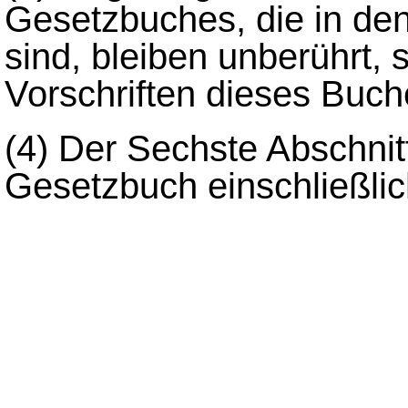
Gesetzbuches, die in de
sind, bleiben unberührt, 
Vorschriften dieses Buc
(4)
Der Sechste Abschnitt
Gesetzbuch einschließlic