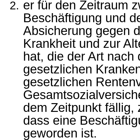
er für den Zeitraum
Beschäftigung und d
Absicherung gegen da
Krankheit und zur A
hat, die der Art nach
gesetzlichen Kranke
gesetzlichen Rentenv
Gesamtsozialversiche
dem Zeitpunkt fällig
dass eine Beschäftig
geworden ist.