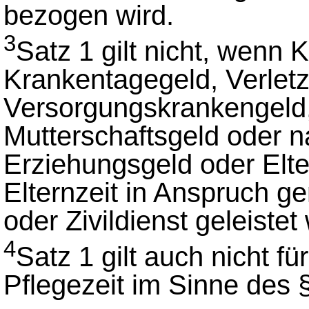
bezogen wird.
3
Satz 1 gilt nicht, wenn 
Krankentagegeld, Verletz
Versorgungskrankengeld
Mutterschaftsgeld oder n
Erziehungsgeld oder Elt
Elternzeit in Anspruch 
oder Zivildienst geleistet 
4
Satz 1 gilt auch nicht 
Pflegezeit im Sinne des 