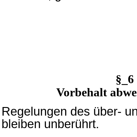
§_6
Vorbehalt abwe
Regelungen des über- un
bleiben unberührt.