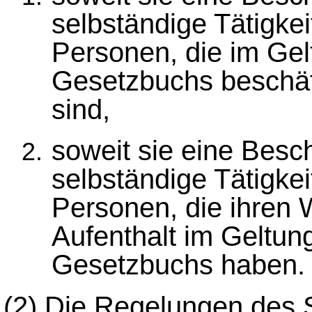
selbständige Tätigkei
Personen, die im Gel
Gesetzbuchs beschäft
sind,
soweit sie eine Besc
selbständige Tätigkeit
Personen, die ihren
Aufenthalt im Geltun
Gesetzbuchs haben.
(2)
Die Regelungen des S