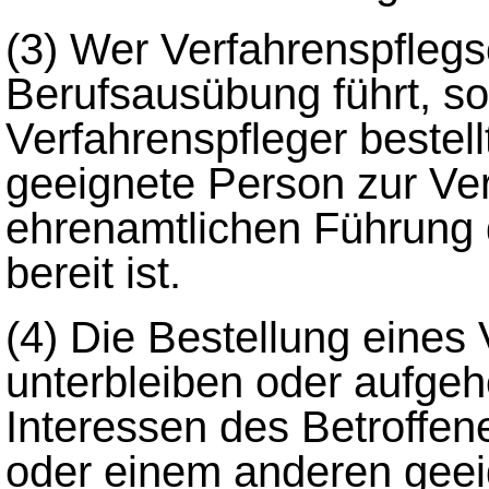
(3)
Wer Verfahrenspflegs
Berufsausübung führt, so
Verfahrenspfleger bestel
geeignete Person zur Ver
ehrenamtlichen Führung 
bereit ist.
(4)
Die Bestellung eines 
unterbleiben oder aufge
Interessen des Betroffe
oder einem anderen gee