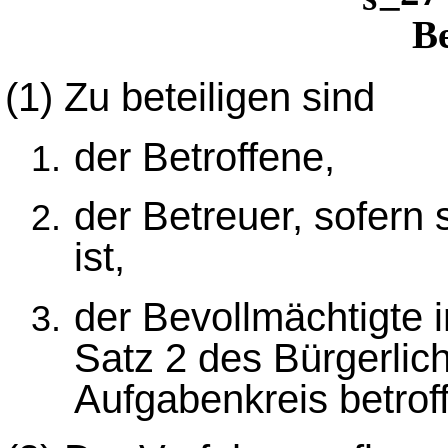
Be
(1)
Zu beteiligen sind
der Betroffene,
der Betreuer, sofern 
ist,
der Bevollmächtigte 
Satz 2 des Bürgerlic
Aufgabenkreis betroff