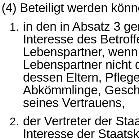
(4)
Beteiligt werden kön
in den in Absatz 3 g
Interesse des Betrof
Lebenspartner, wenn
Lebenspartner nicht 
dessen Eltern, Pflege
Abkömmlinge, Geschw
seines Vertrauens,
der Vertreter der Sta
Interesse der Staat