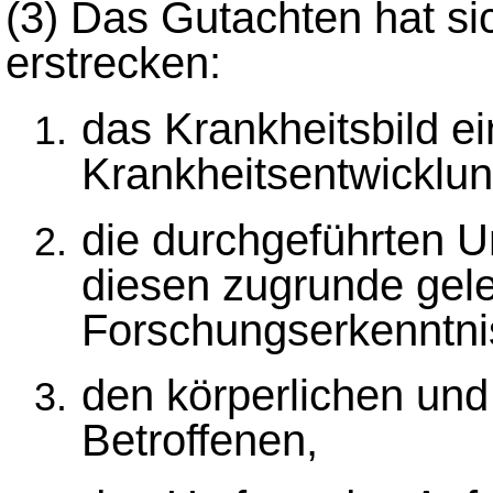
(3)
Das Gutachten hat si
erstrecken:
das Krankheitsbild ei
Krankheitsentwicklun
die durchgeführten 
diesen zugrunde gel
Forschungserkenntni
den körperlichen und
Betroffenen,