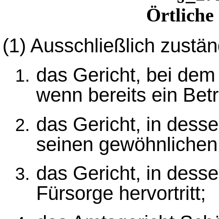
Örtliche
(1)
Ausschließlich zuständ
das Gericht, bei dem
wenn bereits ein Betre
das Gericht, in desse
seinen gewöhnlichen 
das Gericht, in dess
Fürsorge hervortritt;