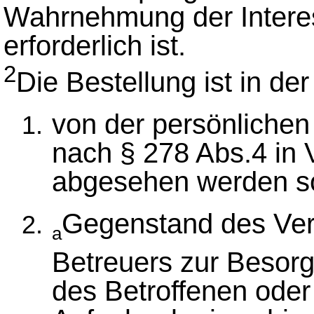
Wahrnehmung der Intere
erforderlich ist.
2
Die Bestellung ist in de
von der persönlichen
nach § 278 Abs.4 in 
abgesehen werden so
Gegenstand des Verf
a
Betreuers zur Besorg
des Betroffenen oder