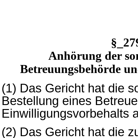
§_2
Anhörung der sons
Betreuungsbehörde und 
(1)
Das Gericht hat die so
Bestellung eines Betreue
Einwilligungsvorbehalts 
(2)
Das Gericht hat die z