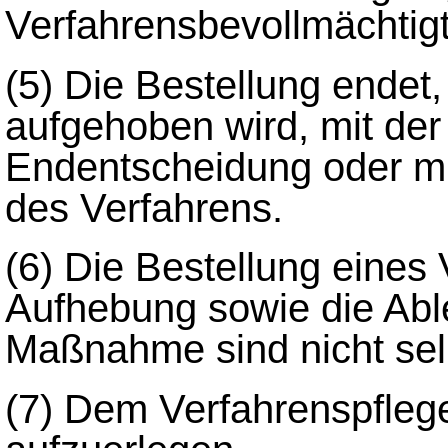
Verfahrensbevollmächtigt
(5)
Die Bestellung endet, 
aufgehoben wird, mit der
Endentscheidung oder mi
des Verfahrens.
(6)
Die Bestellung eines 
Aufhebung sowie die Abl
Maßnahme sind nicht sel
(7)
Dem Verfahrenspflege