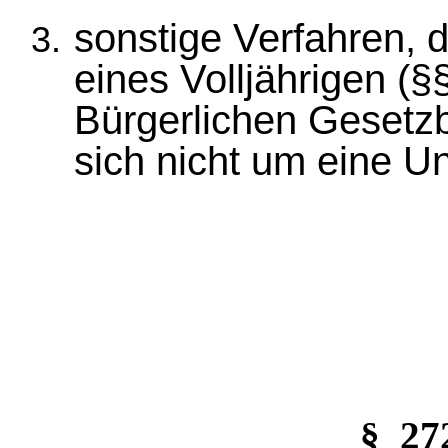
sonstige Verfahren, d
eines Volljährigen (§
Bürgerlichen Gesetzb
sich nicht um eine U
§_2