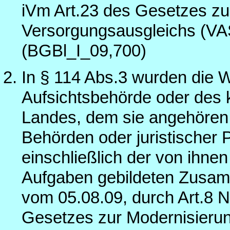
iVm Art.23 des Gesetzes zu
Versorgungsausgleichs (VA
(BGBl_I_09,700)
In § 114 Abs.3 wurden die W
Aufsichtsbehörde oder des
Landes, dem sie angehören,
Behörden oder juristischer 
einschließlich der von ihnen 
Aufgaben gebildeten Zusam
vom 05.08.09, durch Art.8 Nr
Gesetzes zur Modernisierun