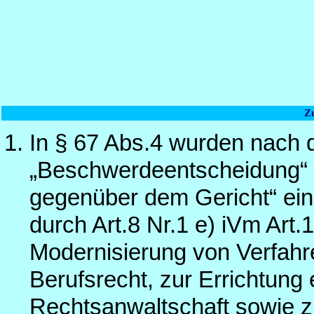
Z
In § 67 Abs.4 wurden nach
„Beschwerdeentscheidung“ d
gegenüber dem Gericht“ ein
durch Art.8 Nr.1 e) iVm Art
Modernisierung von Verfahre
Berufsrecht, zur Errichtung 
Rechtsanwaltschaft sowie z