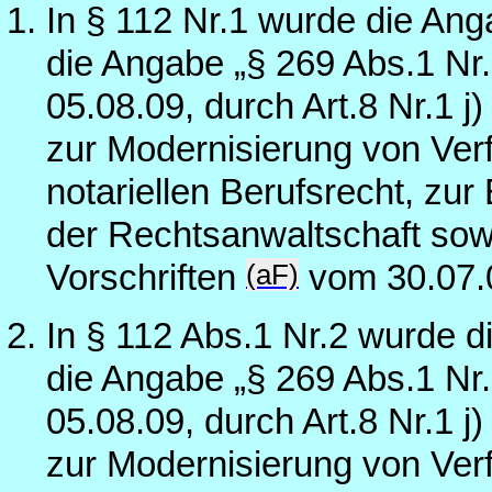
In § 112 Nr.1 wurde die Ang
die Angabe „§ 269 Abs.1 Nr.
05.08.09, durch Art.8 Nr.1 j
zur Modernisierung von Ver
notariellen Berufsrecht, zur
der Rechtsanwaltschaft sow
(aF)
Vorschriften
vom 30.07.
In § 112 Abs.1 Nr.2 wurde d
die Angabe „§ 269 Abs.1 Nr.
05.08.09, durch Art.8 Nr.1 j
zur Modernisierung von Ver