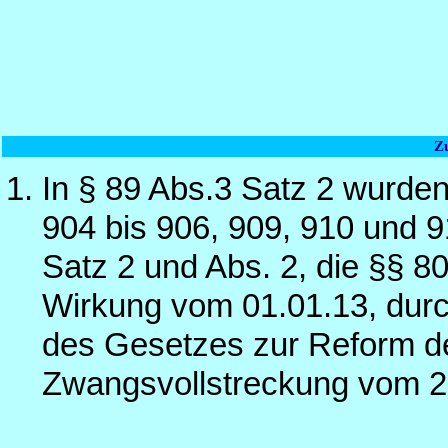
Z
In § 89 Abs.3 Satz 2 wurden
904 bis 906, 909, 910 und 9
Satz 2 und Abs. 2, die §§ 80
Wirkung vom 01.01.13, durch
des Gesetzes zur Reform de
Zwangsvollstreckung vom 2