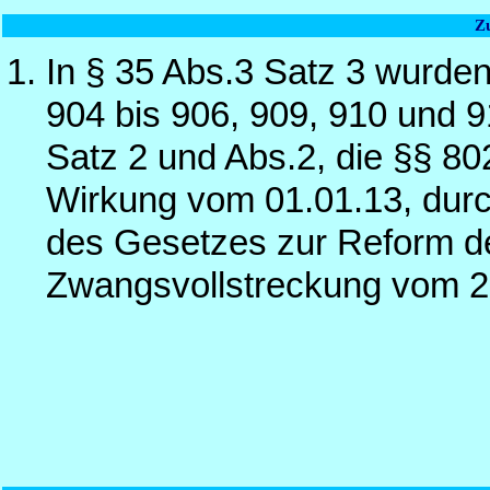
Z
In § 35 Abs.3 Satz 3 wurden
904 bis 906, 909, 910 und 9
Satz 2 und Abs.2, die §§ 802
Wirkung vom 01.01.13, durch
des Gesetzes zur Reform de
Zwangsvollstreckung vom 2