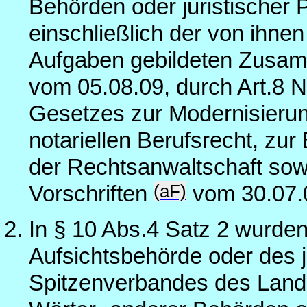
Behörden oder juristischer 
einschließlich der von ihnen 
Aufgaben gebildeten Zusam
vom 05.08.09, durch Art.8 N
Gesetzes zur Modernisierun
notariellen Berufsrecht, zur
der Rechtsanwaltschaft sow
(aF)
Vorschriften
vom 30.07.
In § 10 Abs.4 Satz 2 wurden
Aufsichtsbehörde oder des
Spitzenverbandes des Lande