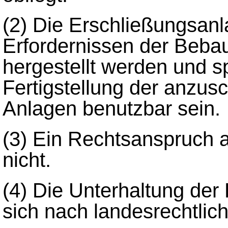
(2) Die Erschließungsan
Erfordernissen der Beba
hergestellt werden und s
Fertigstellung der anzus
Anlagen benutzbar sein.
(3) Ein Rechtsanspruch a
nicht.
(4) Die Unterhaltung der
sich nach landesrechtlich