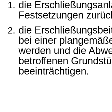
die Erschließungsanl
Festsetzungen zurüc
die Erschließungsbeit
bei einer plangemäße
werden und die Abwe
betroffenen Grundstü
beeinträchtigen.