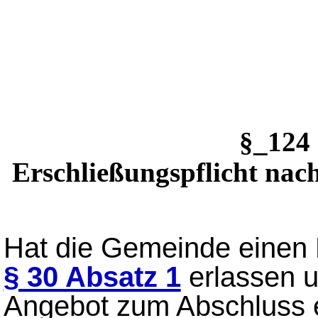
§_12
Erschließungspflicht nac
Hat die Gemeinde einen
§ 30 Absatz 1
erlassen u
Angebot zum Abschluss e