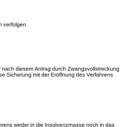
 verfolgen.
er nach diesem Antrag durch Zwangsvollstreckung
e Sicherung mit der Eröffnung des Verfahrens
hrens weder in die Insolvenzmasse noch in das