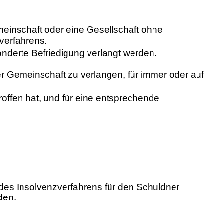
einschaft oder eine Gesellschaft ohne
verfahrens.
nderte Befriedigung verlangt werden.
r Gemeinschaft zu verlangen, für immer oder auf
troffen hat, und für eine entsprechende
 des Insolvenzverfahrens für den Schuldner
den.