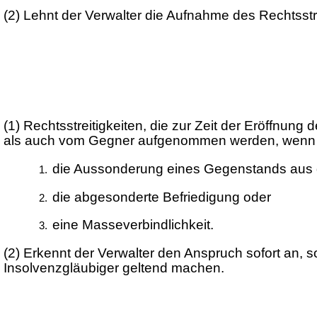
(2)
Lehnt der Verwalter die Aufnahme des Rechtsstr
(1)
Rechtsstreitigkeiten, die zur Zeit der Eröffnu
als auch vom Gegner aufgenommen werden, wenn s
die Aussonderung eines Gegenstands aus 
die abgesonderte Befriedigung oder
eine Masseverbindlichkeit.
(2)
Erkennt der Verwalter den Anspruch sofort an, s
Insolvenzgläubiger geltend machen.