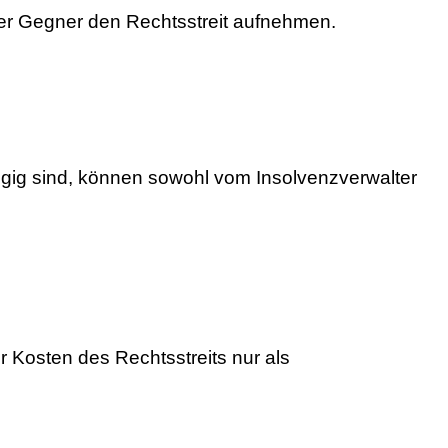
der Gegner den Rechtsstreit aufnehmen.
ngig sind, können sowohl vom Insolvenzverwalter
 Kosten des Rechtsstreits nur als