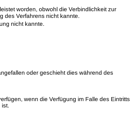
eistet worden, obwohl die Verbindlichkeit zur
ng des Verfahrens nicht kannte.
ung nicht kannte.
angefallen oder geschieht dies während des
erfügen, wenn die Verfügung im Falle des Eintritts
ist.