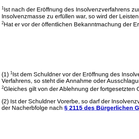
1
Ist nach der Eröffnung des Insolvenzverfahrens zur
Insolvenzmasse zu erfüllen war, so wird der Leisten
2
Hat er vor der öffentlichen Bekanntmachung der Erö
1
(1)
Ist dem Schuldner vor der Eröffnung des Insol
Verfahrens, so steht die Annahme oder Ausschlagu
2
Gleiches gilt von der Ablehnung der fortgesetzten
(2)
Ist der Schuldner Vorerbe, so darf der Insolvenz
der Nacherbfolge nach
§ 2115 des Bürgerlichen 