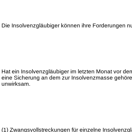
Die Insolvenzgläubiger können ihre Forderungen nu
Hat ein Insolvenzgläubiger im letzten Monat vor d
eine Sicherung an dem zur Insolvenzmasse gehören
unwirksam.
(1)
Zwangsvollstreckungen für einzelne Insolvenzg