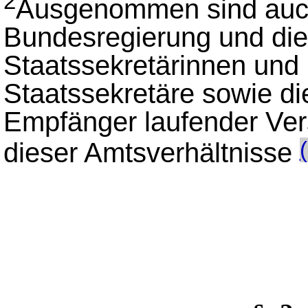
2
Ausgenommen sind auch 
Bundesregierung und die
Staatssekretärinnen und
Staatssekretäre sowie d
Empfänger laufender Ve
dieser Amtsverhältnisse