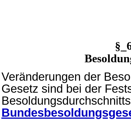
§_
Besoldun
Veränderungen der Besol
Gesetz sind bei der Fest
Besoldungsdurchschnitt
Bundesbesoldungsges