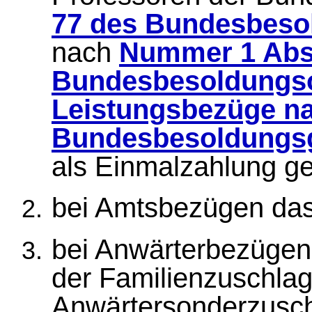
77 des Bundesbeso
nach
Nummer 1 Abs
Bundesbesoldungs
Leistungsbezüge na
Bundesbesoldungs
als Einmalzahlung g
bei Amtsbezügen das
bei Anwärterbezügen
der Familienzuschlag
Anwärtersonderzusch