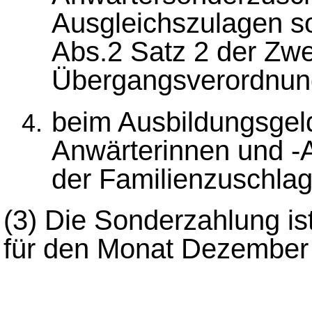
Ausgleichszulagen s
Abs.2 Satz 2 der Zw
Übergangsverordnun
beim Ausbildungsgeld 
Anwärterinnen und -
der Familienzuschlag
(3) Die Sonderzahlung is
für den Monat Dezember 