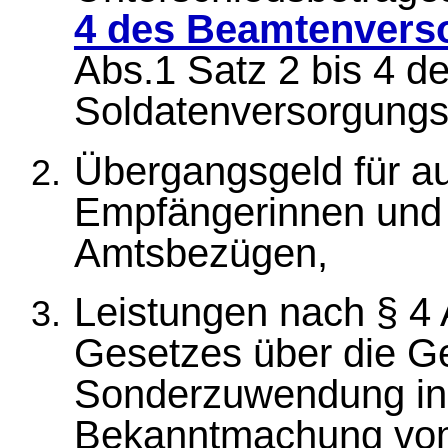
4 des Beamtenvers
Abs.1 Satz 2 bis 4 d
Soldatenversorgungs
Übergangsgeld für a
Empfängerinnen und
Amtsbezügen,
Leistungen nach § 4 
Gesetzes über die Ge
Sonderzuwendung in
Bekanntmachung vom