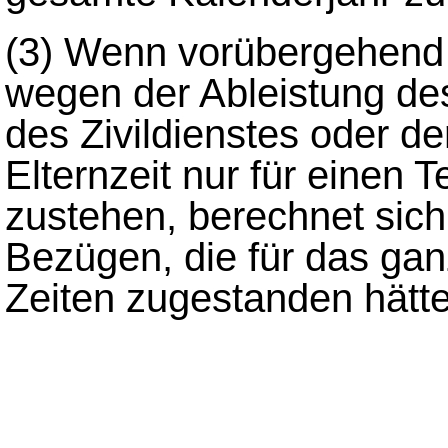
(3)
Wenn vorübergehend
wegen der Ableistung de
des Zivildienstes oder 
Elternzeit nur für einen 
zustehen, berechnet sic
Bezügen, die für das ga
Zeiten zugestanden hätte