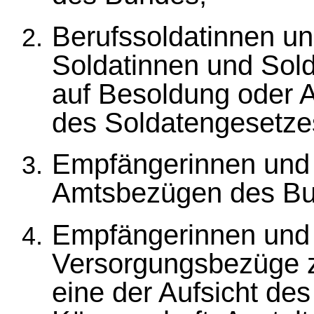
Berufssoldatinnen un
Soldatinnen und Sold
auf Besoldung oder A
des Soldatengesetze
Empfängerinnen und
Amtsbezügen des Bu
Empfängerinnen und
Versorgungsbezüge z
eine der Aufsicht de