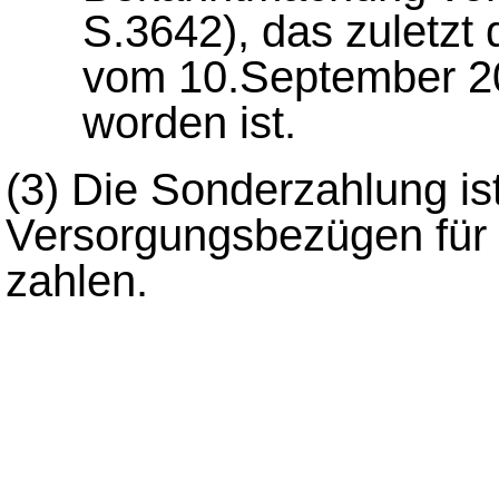
S.3642), das zuletzt 
vom 10.September 20
worden ist.
(3) Die Sonderzahlung is
Versorgungsbezügen für
zahlen.