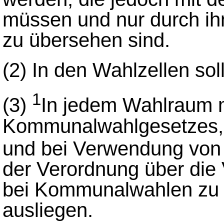
müssen und nur durch ih
zu übersehen sind.
(2) In den Wahlzellen soll
1
(3)
In jedem Wahlraum 
Kommunalwahlgesetzes,
und bei Verwendung von
der Verordnung über di
bei Kommunalwahlen zu 
ausliegen.