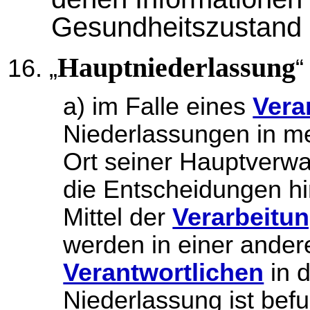
Gesundheitszustand 
Hauptniederlassung
„
“
a) im Falle eines
Vera
Niederlassungen in me
Ort seiner Hauptverwal
die Entscheidungen hi
Mittel der
Verarbeitu
werden in einer ander
Verantwortlichen
in d
Niederlassung ist bef