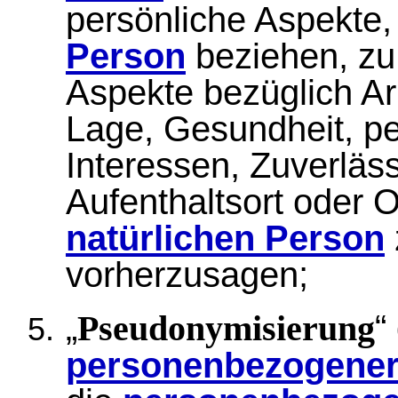
persönliche Aspekte, 
Person
beziehen, zu
Aspekte bezüglich Arb
Lage, Gesundheit, pe
Interessen, Zuverläss
Aufenthaltsort oder 
natürlichen Person
vorherzusagen;
„
“
Pseudonymisierung
personenbezogener