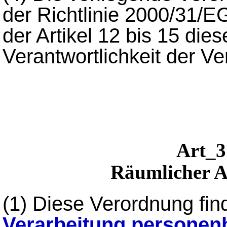
der Richtlinie 2000/31/EG
der Artikel 12 bis 15 dies
Verantwortlichkeit der Ver
Art
Räumlicher 
(1) Diese Verordnung fi
Verarbeitung
personen