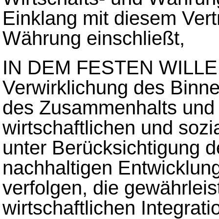
Einklang mit diesem Vertr
Währung einschließt,
IN DEM FESTEN WILLEN
Verwirklichung des Binn
des Zusammenhalts und
wirtschaftlichen und sozia
unter Berücksichtigung 
nachhaltigen Entwicklung
verfolgen, die gewährleis
wirtschaftlichen Integrati