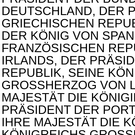
DEUTSCHLAND, DER 
GRIECHISCHEN REPUB
DER KÖNIG VON SPAN
FRANZÖSISCHEN REPU
IRLANDS, DER PRÄSID
REPUBLIK, SEINE KÖN
GROSSHERZOG VON L
MAJESTÄT DIE KÖNIG
PRÄSIDENT DER PORT
IHRE MAJESTÄT DIE K
KÖNIGREICHS GROSS