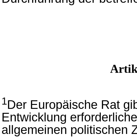
Arti
1
Der Europäische Rat gibt
Entwicklung erforderliche
allgemeinen politischen Z