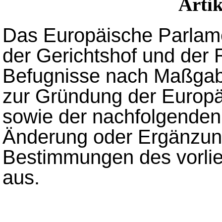
Arti
Das Europäische Parlame
der Gerichtshof und der
Befugnisse nach Maßgabe
zur Gründung der Europ
sowie der nachfolgenden
Änderung oder Ergänzung
Bestimmungen des vorlie
aus.