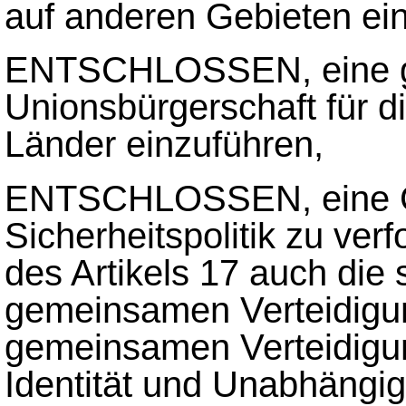
auf anderen Gebieten ei
ENTSCHLOSSEN, eine 
Unionsbürgerschaft für d
Länder einzuführen,
ENTSCHLOSSEN, eine 
Sicherheitspolitik zu ve
des Artikels 17 auch die 
gemeinsamen Verteidigung
gemeinsamen Verteidigun
Identität und Unabhängig