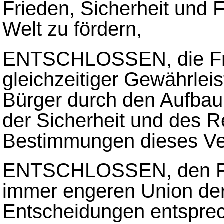
Frieden, Sicherheit und F
Welt zu fördern,
ENTSCHLOSSEN, die Frei
gleichzeitiger Gewährleis
Bürger durch den Aufbau
der Sicherheit und des 
Bestimmungen dieses Ver
ENTSCHLOSSEN, den Pro
immer engeren Union der 
Entscheidungen entspre