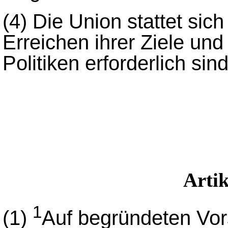
(4)
Die Union stattet sich
Erreichen ihrer Ziele und
Politiken erforderlich sind
Arti
1
(1)
Auf begründeten Vors