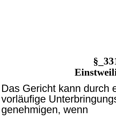
§_3
Einstwei
Das Gericht kann durch e
vorläufige Unterbringu
genehmigen, wenn