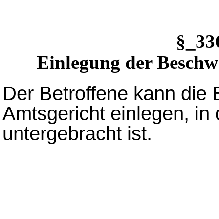
§_3
Einlegung der Beschw
Der Betroffene kann die
Amtsgericht einlegen, in
untergebracht ist.