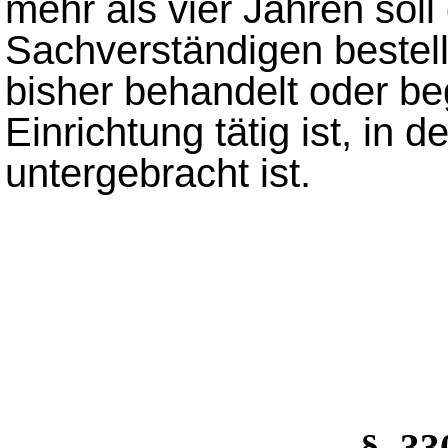
mehr als vier Jahren soll
Sachverständigen bestell
bisher behandelt oder beg
Einrichtung tätig ist, in d
untergebracht ist.
§_3