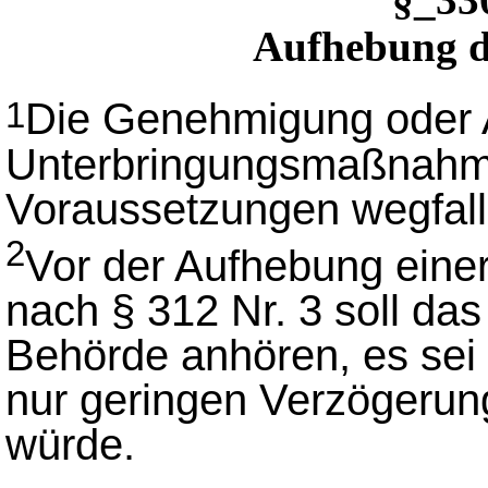
Aufhebung d
Die Genehmigung oder 
1
Unterbringungsmaßnahme
Voraussetzungen wegfall
2
Vor der Aufhebung ein
nach § 312 Nr. 3 soll das
Behörde anhören, es sei 
nur geringen Verzögerun
würde.