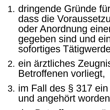
dringende Gründe fü
dass die Voraussetz
oder Anordnung ein
gegeben sind und ein
sofortiges Tätigwerde
ein ärztliches Zeugn
Betroffenen vorliegt,
im Fall des § 317 ein
und angehört worden 