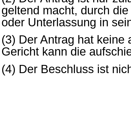
geltend macht, durch di
oder Unterlassung in sei
(3)
Der Antrag hat keine
Gericht kann die aufsch
(4)
Der Beschluss ist nich