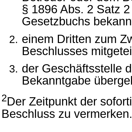
§ 1896 Abs. 2 Satz 2
Gesetzbuchs bekann
einem Dritten zum Z
Beschlusses mitgetei
der Geschäftsstelle 
Bekanntgabe überge
2
Der Zeitpunkt der sofor
Beschluss zu vermerken