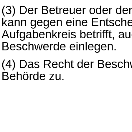
(3)
Der Betreuer oder de
kann gegen eine Entsche
Aufgabenkreis betrifft, 
Beschwerde einlegen.
(4)
Das Recht der Beschw
Behörde zu.