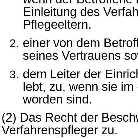
Einleitung des Verfah
Pflegeeltern,
einer von dem Betro
seines Vertrauens s
dem Leiter der Einric
lebt, zu, wenn sie im
worden sind.
(2)
Das Recht der Besch
Verfahrenspfleger zu.