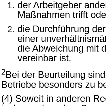
der Arbeitgeber and
Maßnahmen trifft ode
die Durchführung der 
einer unverhältnismä
die Abweichung mit 
vereinbar ist.
2
Bei der Beurteilung sind
Betriebe besonders zu be
(4)
Soweit in anderen Rec