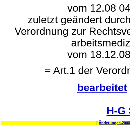
vom 12.08 04
zuletzt geändert durch
Verordnung zur Rechtsve
arbeitsmediz
vom 18.12.08
= Art.1 der Verord
bearbeitet
H-G
[
Änderungen-2008