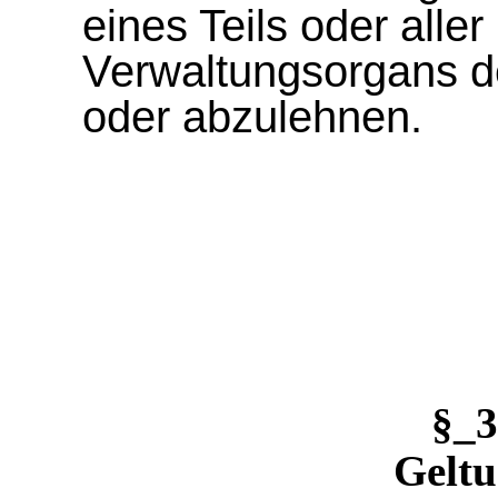
eines Teils oder aller
Verwaltungsorgans d
oder abzulehnen.
§_
Geltu