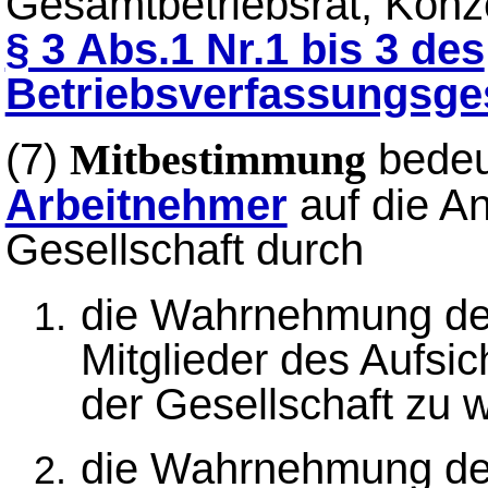
Gesamtbetriebsrat, Konze
§ 3 Abs.1 Nr.1 bis 3 des
Betriebsverfassungsge
(7)
bedeu
Mitbestimmung
Arbeitnehmer
auf die A
Gesellschaft durch
die Wahrnehmung des
Mitglieder des Aufsi
der Gesellschaft zu 
die Wahrnehmung des