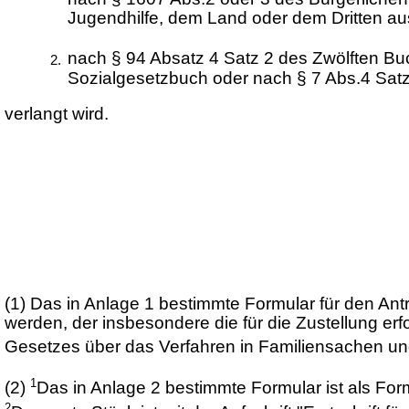
Jugendhilfe, dem Land oder dem Dritten 
nach § 94 Absatz 4 Satz 2 des Zwölften B
Sozialgesetzbuch oder nach § 7 Abs.4 Sat
verlangt wird.
(1)
Das in Anlage 1 bestimmte Formular für den Antr
werden, der insbesondere die für die Zustellung erf
Gesetzes über das Verfahren in Familiensachen und 
1
(2)
Das in Anlage 2 bestimmte Formular ist als For
2