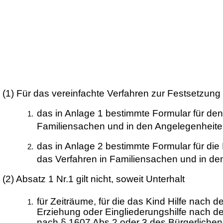
(1)
Für das vereinfachte Verfahren zur Festsetzung
das in Anlage 1 bestimmte Formular für de
Familiensachen und in den Angelegenheiten 
das in Anlage 2 bestimmte Formular für d
das Verfahren in Familiensachen und in den
(2)
Absatz 1 Nr.1 gilt nicht, soweit Unterhalt
für Zeiträume, für die das Kind Hilfe nach
Erziehung oder Eingliederungshilfe nach 
nach § 1607 Abs.2 oder 3 des Bürgerlichen 