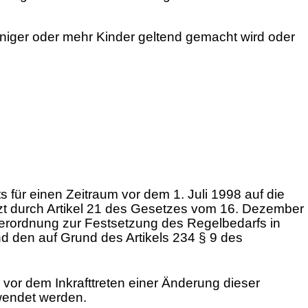
weniger oder mehr Kinder geltend gemacht wird oder
für einen Zeitraum vor dem 1. Juli 1998 auf die
t durch Artikel 21 des Gesetzes vom 16. Dezember
Verordnung zur Festsetzung des Regelbedarfs in
d den auf Grund des Artikels 234 § 9 des
e vor dem Inkrafttreten einer Änderung dieser
rwendet werden.