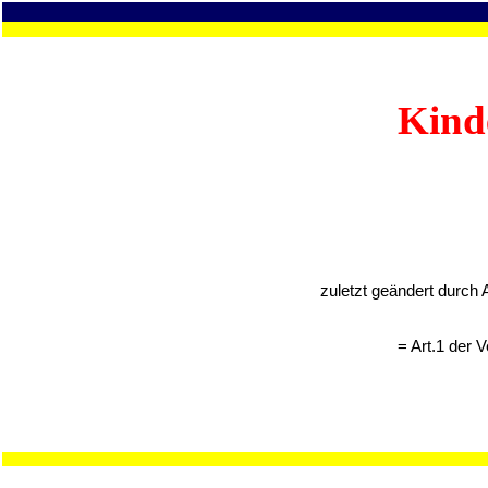
Kind
zuletzt geändert durch 
= Art.1 der 