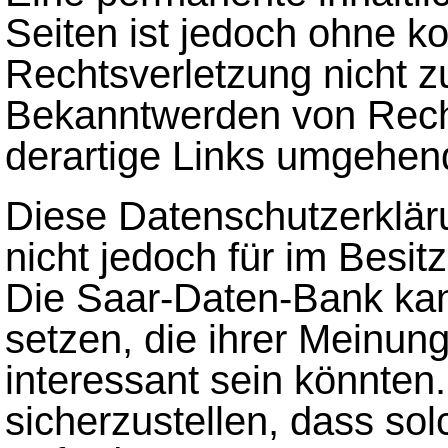
Seiten ist jedoch ohne k
Rechtsverletzung nicht 
Bekanntwerden von Rech
derartige Links umgehend
Diese Datenschutzerklärun
nicht jedoch für im Besitz
Die Saar-Daten-Bank kan
setzen, die ihrer Meinun
interessant sein könnten
sicherzustellen, dass so