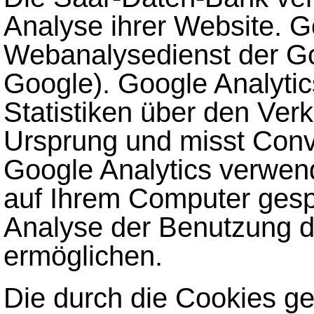
Analyse ihrer Website. Go
Webanalysedienst der Go
Google). Google Analytics
Statistiken über den Ver
Ursprung und misst Con
Google Analytics verwen
auf Ihrem Computer gesp
Analyse der Benutzung d
ermöglichen.
Die durch die Cookies g