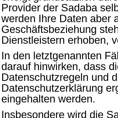
Provider der Sadaba selb
werden Ihre Daten aber a
Geschäftsbeziehung ste
Dienstleistern erhoben, v
In den letztgenannten Fäl
darauf hinwirken, dass d
Datenschutzregeln und di
Datenschutzerklärung er
eingehalten werden.
Insbesondere wird die S