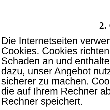
2.
Die Internetseiten verwe
Cookies. Cookies richte
Schaden an und enthalte
dazu, unser Angebot nutze
sicherer zu machen. Cook
die auf Ihrem Rechner ab
Rechner speichert.