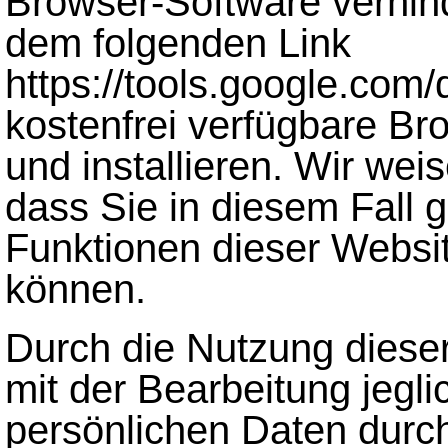
Browser-Software verhin
dem folgenden Link
https://tools.google.com
kostenfrei verfügbare Br
und installieren. Wir wei
dass Sie in diesem Fall 
Funktionen dieser Websit
können.
Durch die Nutzung dieser
mit der Bearbeitung jegli
persönlichen Daten durch