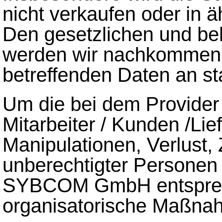
nicht verkaufen oder in 
Den gesetzlichen und beh
werden wir nachkommen u
betreffenden Daten an sta
Um die bei dem Provider
Mitarbeiter / Kunden /Lie
Manipulationen, Verlust, 
unberechtigter Personen 
SYBCOM GmbH entsprec
organisatorische Maßnah