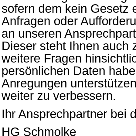
sofern dem kein Gesetz e
Anfragen oder Aufforderu
an unseren Ansprechpart
Dieser steht Ihnen auch z
weitere Fragen hinsichtli
persönlichen Daten haben
Anregungen unterstützen
weiter zu verbessern.
Ihr Ansprechpartner bei 
HG Schmolke