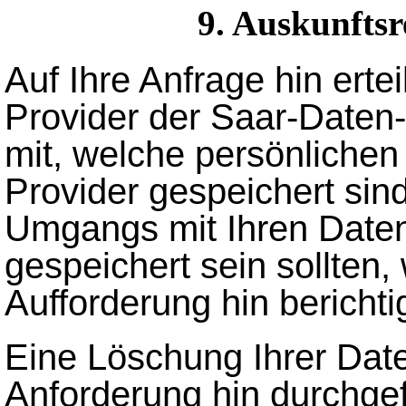
9. Auskunfts
Auf Ihre Anfrage hin er
Provider der Saar-Daten
mit, welche persönlichen
Provider gespeichert sind
Umgangs mit Ihren Daten
gespeichert sein sollten,
Aufforderung hin berichti
Eine Löschung Ihrer Date
Anforderung hin durchge