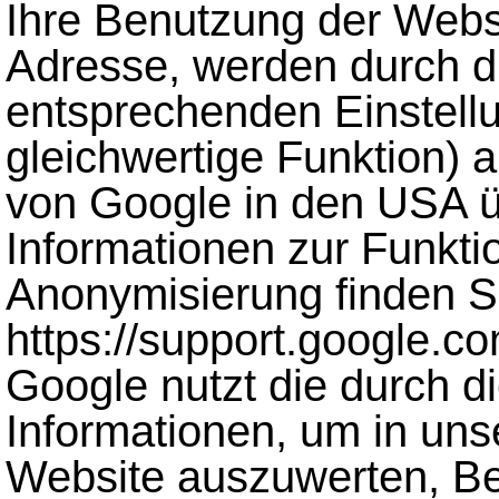
Ihre Benutzung der Websit
Adresse, werden durch 
entsprechenden Einstell
gleichwertige Funktion) 
von Google in den USA üb
Informationen zur Funkti
Anonymisierung finden S
https://support.google.c
Google nutzt die durch 
Informationen, um in uns
Website auszuwerten, Ber