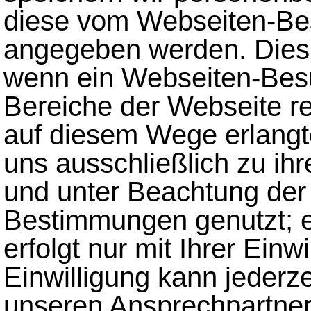
diese vom Webseiten-Besu
angegeben werden. Dies 
wenn ein Webseiten-Besu
Bereiche der Webseite re
auf diesem Wege erlangt
uns ausschließlich zu i
und unter Beachtung der
Bestimmungen genutzt; 
erfolgt nur mit Ihrer Einwi
Einwilligung kann jederz
unseren Ansprechpartner