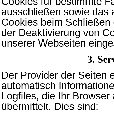
Cookies für bestimmte Fä
ausschließen sowie das 
Cookies beim Schließen 
der Deaktivierung von Co
unserer Webseiten einge
3. Ser
Der Provider der Seiten 
automatisch Information
Logfiles, die Ihr Browse
übermittelt. Dies sind: