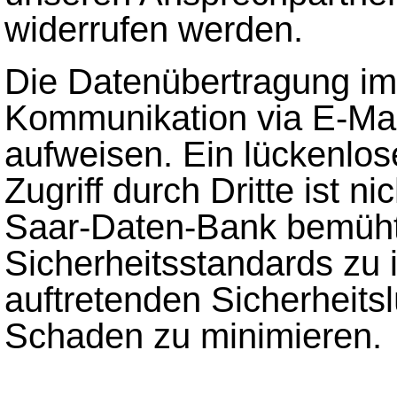
widerrufen werden.
Die Datenübertragung im I
Kommunikation via E-Mai
aufweisen. Ein lückenlo
Zugriff durch Dritte ist n
Saar-Daten-Bank bemüht,
Sicherheitsstandards zu 
auftretenden Sicherhei
Schaden zu minimieren.