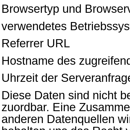
Browsertyp und Browser
verwendetes Betriebssy
Referrer URL
Hostname des zugreifen
Uhrzeit der Serveranfrag
Diese Daten sind nicht 
zuordbar. Eine Zusammen
anderen Datenquellen wi