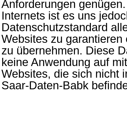
Anforderungen genügen. 
Internets ist es uns jedo
Datenschutzstandard all
Websites zu garantieren 
zu übernehmen. Diese Da
keine Anwendung auf mit
Websites, die sich nicht 
Saar-Daten-Babk befinde