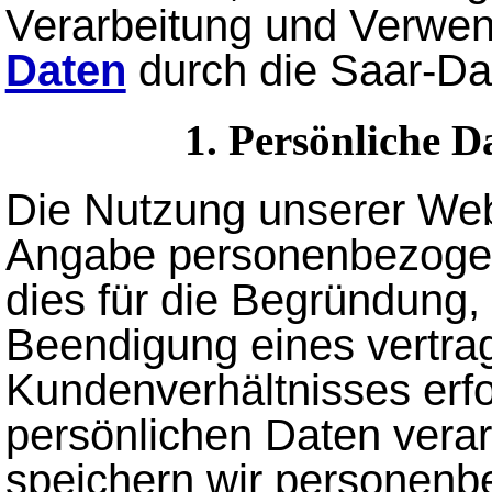
Verarbeitung und Verw
Daten
durch die Saar-Da
1. Persönliche D
Die Nutzung unserer Webs
Angabe personenbezogen
dies für die Begründung,
Beendigung eines vertrag
Kundenverhältnisses erfor
persönlichen Daten verar
speichern wir personenb