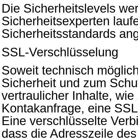
Die Sicherheitslevels w
Sicherheitsexperten lauf
Sicherheitsstandards an
SSL-Verschlüsselung
Soweit technisch möglic
Sicherheit und zum Schu
vertraulicher Inhalte, wi
Kontakanfrage, eine SSL
Eine verschlüsselte Verb
dass die Adresszeile des 