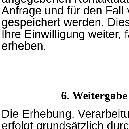
Anfrage und für den Fall
gespeichert werden. Die
Ihre Einwilligung weiter, 
erheben.
6. Weitergabe
Die Erhebung, Verarbeit
erfolgt grundsätzlich 