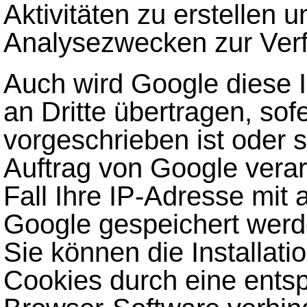
Aktivitäten zu erstellen 
Analysezwecken zur Verf
Auch wird Google diese 
an Dritte übertragen, sof
vorgeschrieben ist oder s
Auftrag von Google verar
Fall Ihre IP-Adresse mit
Google gespeichert werde
Sie können die Installat
Cookies durch eine entsp