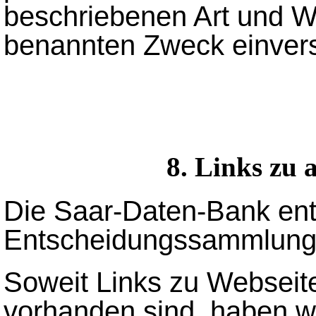
beschriebenen Art und W
benannten Zweck einver
8. Links zu 
Die Saar-Daten-Bank ent
Entscheidungssammlung 
Soweit Links zu Webseit
vorhanden sind, haben wi