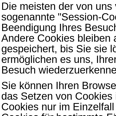
Die meisten der von uns
sogenannte "Session-Coo
Beendigung Ihres Besuch
Andere Cookies bleiben 
gespeichert, bis Sie sie
ermöglichen es uns, Ihr
Besuch wiederzuerkenne
Sie können Ihren Browser
das Setzen von Cookies 
Cookies nur im Einzelfal