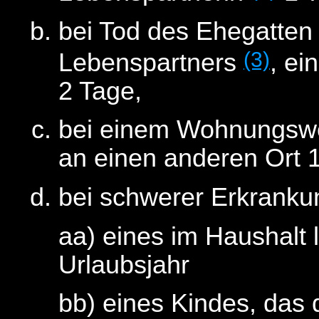
bei Tod des Ehegatten
(3)
Lebenspartners
, ei
2 Tage,
bei einem Wohnungswe
an einen anderen Ort 1
bei schwerer Erkranku
aa) eines im Haushalt
Urlaubsjahr
bb) eines Kindes, das 