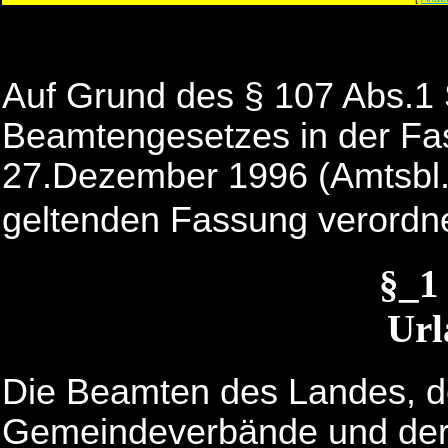
Auf Grund des § 107 Abs.1 
Beamtengesetzes in der F
27.Dezember 1996 (Amtsbl.1
geltenden Fassung verordn
§_
Url
Die Beamten des Landes, d
Gemeindeverbände und der 