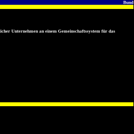
Bund
blicher Unternehmen an einem Gemeinschaftssystem für das