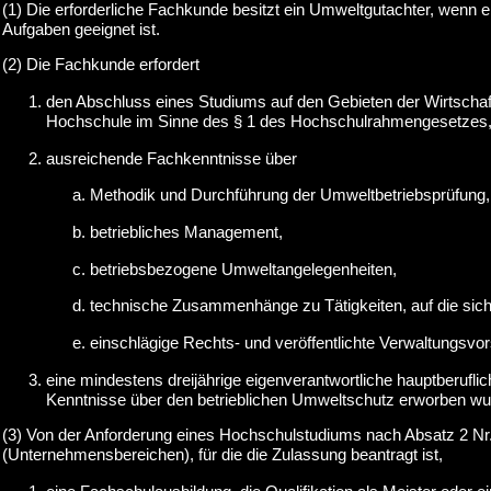
(1) Die erforderliche Fachkunde besitzt ein Umweltgutachter, wenn 
Aufgaben geeignet ist.
(2) Die Fachkunde erfordert
den Abschluss eines Studiums auf den Gebieten der Wirtschaf
Hochschule im Sinne des § 1 des Hochschulrahmengesetzes, 
ausreichende Fachkenntnisse über
Methodik und Durchführung der Umweltbetriebsprüfung,
betriebliches Management,
betriebsbezogene Umweltangelegenheiten,
technische Zusammenhänge zu Tätigkeiten, auf die sich
einschlägige Rechts- und veröffentlichte Verwaltungsvo
eine mindestens dreijährige eigenverantwortliche hauptberuflich
Kenntnisse über den betrieblichen Umweltschutz erworben wu
(3) Von der Anforderung eines Hochschulstudiums nach Absatz 2 Nr
(Unternehmensbereichen), für die die Zulassung beantragt ist,