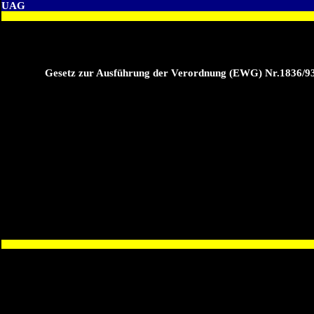
UAG
Gesetz zur Ausführung der Verordnung (EWG) Nr.1836/93 d