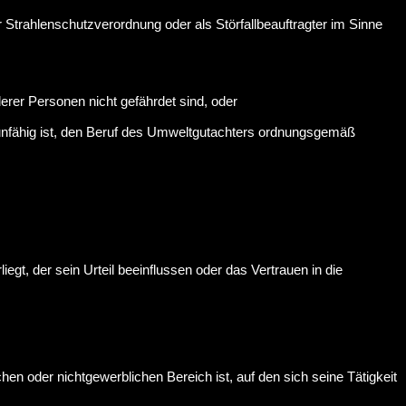
 Strahlenschutzverordnung oder als Störfallbeauftragter im Sinne
derer Personen nicht gefährdet sind, oder
 unfähig ist, den Beruf des Umweltgutachters ordnungsgemäß
iegt, der sein Urteil beeinflussen oder das Vertrauen in die
n oder nichtgewerblichen Bereich ist, auf den sich seine Tätigkeit