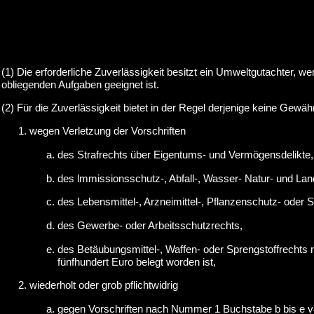
(1) Die erforderliche Zuverlässigkeit besitzt ein Umweltgutachter, 
obliegenden Aufgaben geeignet ist.
(2) Für die Zuverlässigkeit bietet in der Regel derjenige keine Gewähr
wegen Verletzung der Vorschriften
des Strafrechts über Eigentums- und Vermögensdelikte, 
des lmmissionsschutz-, Abfall-, Wasser- Natur- und La
des Lebensmittel-, Arzneimittel-, Pflanzenschutz- oder 
des Gewerbe- oder Arbeitsschutzrechts,
des Betäubungsmittel-, Waffen- oder Sprengstoffrechts 
fünfhundert Euro belegt worden ist,
wiederholt oder grob pflichtwidrig
gegen Vorschriften nach Nummer 1 Buchstabe b bis e v